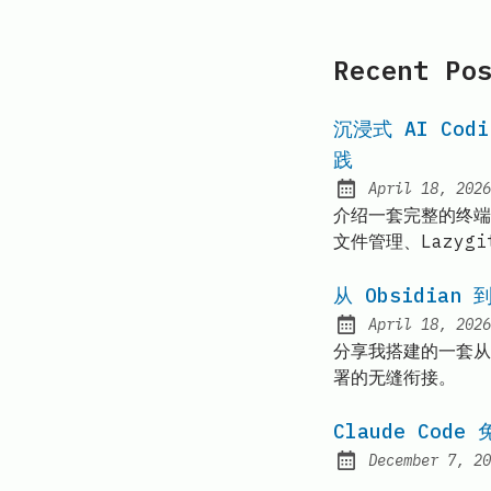
Recent Po
沉浸式 AI Codi
践
April 18, 2026
Posted on:
介绍一套完整的终端原生
文件管理、Lazy
从 Obsidia
April 18, 2026
Posted on:
分享我搭建的一套从
署的无缝衔接。
Claude Co
December 7, 20
Posted on: